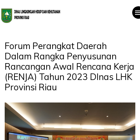
Forum Perangkat Daerah
Dalam Rangka Penyusunan
Rancangan Awal Rencana Kerja
(RENJA) Tahun 2023 DInas LHK
Provinsi Riau