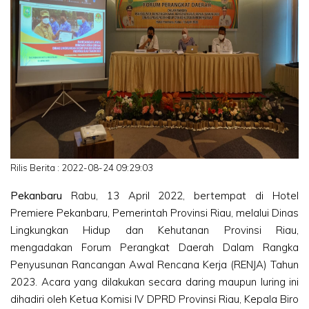
Rilis Berita : 2022-08-24 09:29:03
Pekanbaru
Rabu, 13 April 2022, bertempat di Hotel
Premiere Pekanbaru, Pemerintah Provinsi Riau, melalui Dinas
Lingkungkan Hidup dan Kehutanan Provinsi Riau,
mengadakan Forum Perangkat Daerah Dalam Rangka
Penyusunan Rancangan Awal Rencana Kerja (RENJA) Tahun
2023. Acara yang dilakukan secara daring maupun luring ini
dihadiri oleh Ketua Komisi IV DPRD Provinsi Riau, Kepala Biro